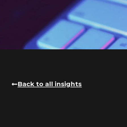
Back to all insights