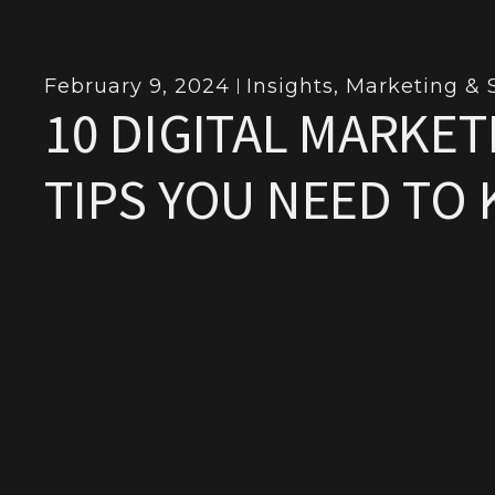
February 9, 2024
Insights
,
Marketing & 
10 DIGITAL MARKET
TIPS YOU NEED TO